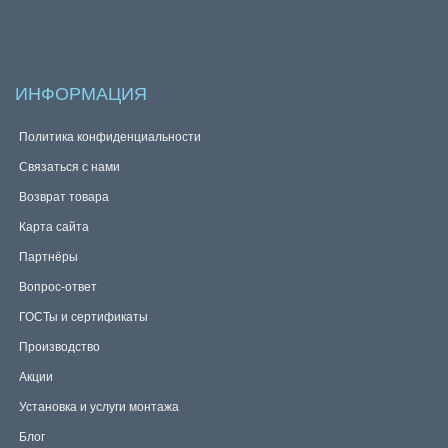
ИНФОРМАЦИЯ
Политика конфиденциальности
Связаться с нами
Возврат товара
Карта сайта
Партнёры
Вопрос-ответ
ГОСТы и сертификаты
Производство
Акции
Установка и услуги монтажа
Блог