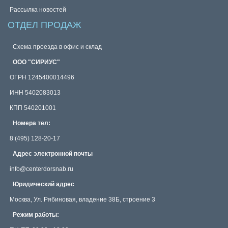
Рассылка новостей
ОТДЕЛ ПРОДАЖ
Схема проезда в офис и склад
ООО "СИРИУС"
ОГРН 1245400014496
ИНН 5402083013
КПП 540201001
Номера тел:
8 (495) 128-20-17
Адрес электронной почты
info@centerdorsnab.ru
Юридический адрес
Москва, Ул. Рябиновая, владение 38Б, строение 3
Режим работы: