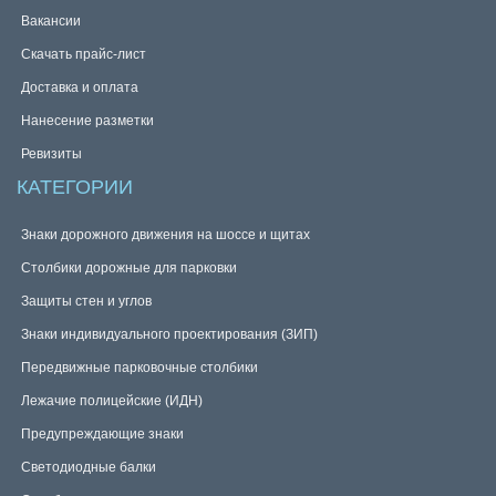
Вакансии
Скачать прайс-лист
Доставка и оплата
Нанесение разметки
Ревизиты
КАТЕГОРИИ
Знаки дорожного движения на шоссе и щитах
Столбики дорожные для парковки
Защиты стен и углов
Знаки индивидуального проектирования (ЗИП)
Передвижные парковочные столбики
Лежачие полицейские (ИДН)
Предупреждающие знаки
Светодиодные балки