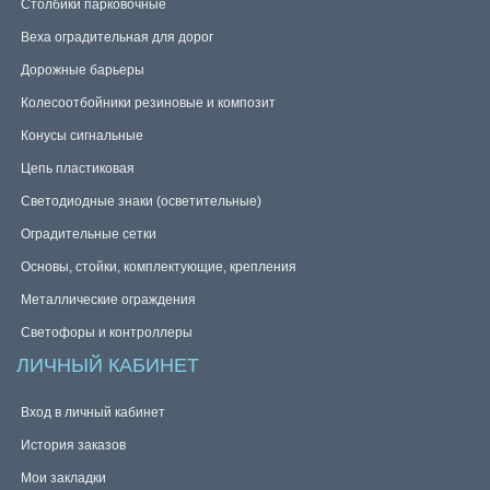
Столбики парковочные
Веха оградительная для дорог
Дорожные барьеры
Колесоотбойники резиновые и композит
Конусы сигнальные
Цепь пластиковая
Светодиодные знаки (осветительные)
Оградительные сетки
Основы, стойки, комплектующие, крепления
Металлические ограждения
Светофоры и контроллеры
ЛИЧНЫЙ КАБИНЕТ
Вход в личный кабинет
История заказов
Мои закладки