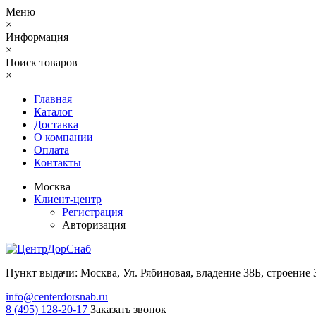
Меню
×
Информация
×
Поиск товаров
×
Главная
Каталог
Доставка
О компании
Оплата
Контакты
Москва
Клиент-центр
Регистрация
Авторизация
Пункт выдачи: Москва, Ул. Рябиновая, владение 38Б, строение 
info@centerdorsnab.ru
8 (495) 128-20-17
Заказать звонок