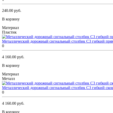
240.00 руб.
В корзину
Материал
Пластик
Металлический дорожный сигнальный столбик С3 гибкий пря
0
4 160.00 руб.
В корзину
Материал
Металл
Металлический дорожный сигнальный столбик С3 гибкий ско
0
4 160.00 руб.
В корзину