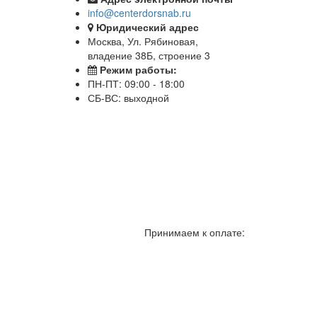
info@centerdorsnab.ru
Юридический адрес
Москва, Ул. Рябиновая,
владение 38Б, строение 3
Режим работы:
ПН-ПТ: 09:00 - 18:00
СБ-ВС: выходной
Принимаем к оплате: