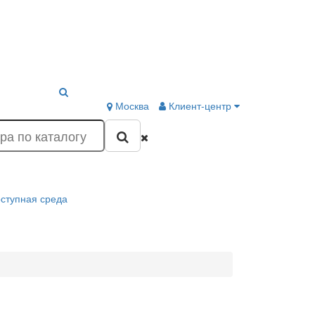
Москва
Клиент-центр
ступная среда