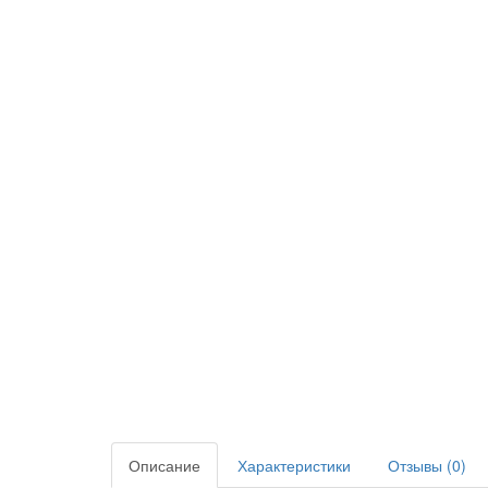
Описание
Характеристики
Отзывы (0)