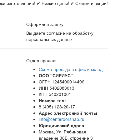
и изготовления! ✔ Низкие цены! ✔ Скидки и акции!
Оформляя заявку
Вы даете согласие на обработку
персональных данных
Отдел продаж
Схема проезда в офис и склад
ООО "СИРИУС"
ОГРН 1245400014496
ИНН 5402083013
КПП 540201001
Номера тел:
8 (495) 128-20-17
Адрес электронной почты
info@centerdorsnab.ru
Юридический адрес
Москва, Ул. Рябиновая,
владение 38Б, строение 3