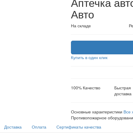
Аптечка авт
Авто
На складе
Ре
Купить в один клик
100% Качество
Быстрая
доставка
Основные характеристики
Все 
Противопожарное оборудовани
Доставка
Оплата
Сертификаты качества