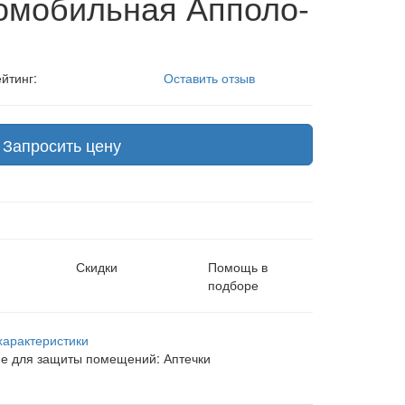
омобильная Апполо-
йтинг:
Оставить отзыв
Запросить цену
Скидки
Помощь в
подборе
характеристики
е для защиты помещений:
Аптечки