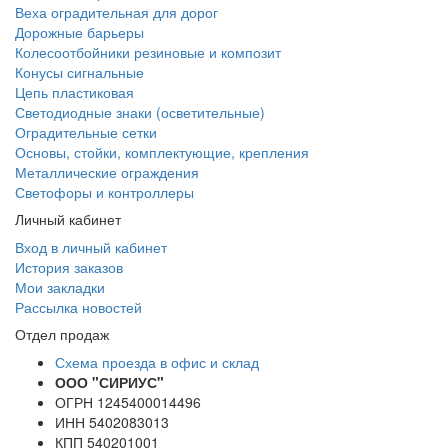
Веха оградительная для дорог
Дорожные барьеры
Колесоотбойники резиновые и композит
Конусы сигнальные
Цепь пластиковая
Светодиодные знаки (осветительные)
Оградительные сетки
Основы, стойки, комплектующие, крепления
Металлические ограждения
Светофоры и контроллеры
Личный кабинет
Вход в личный кабинет
История заказов
Мои закладки
Рассылка новостей
Отдел продаж
Схема проезда в офис и склад
ООО "СИРИУС"
ОГРН 1245400014496
ИНН 5402083013
КПП 540201001