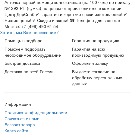
Аптечка первой помощи коллективная (на 100 чел.) по приказу
№1292-РП (сумка) по ценам от производителя в компании
ЦентрДорСнаб.✔ Гарантия и короткие сроки изготовления! ✔
Низкие цены! ✔ Скидки и акции! ☎ Телефон для заявок в
Москве: +7 (499) 490 61 54
Хотите, мы Вам перезвоним?
Помощь в подборе
Гарантия на продукцию
Поможем подобрать
Гарантия на всю
необходимое оборудование
производимую продукцию
Быстрая доставка
Оформляя заявку
Доставка по всей России
Вы даете согласие на
обработку персональных
данных
Информация
Политика конфиденциальности
Связаться с нами
Возврат товара
Карта сайта