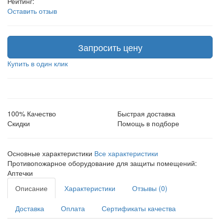
Рейтинг:
Оставить отзыв
Запросить цену
Купить в один клик
100% Качество
Быстрая доставка
Скидки
Помощь в подборе
Основные характеристики
Все характеристики
Противопожарное оборудование для защиты помещений:
Аптечки
Описание
Характеристики
Отзывы (0)
Доставка
Оплата
Сертификаты качества