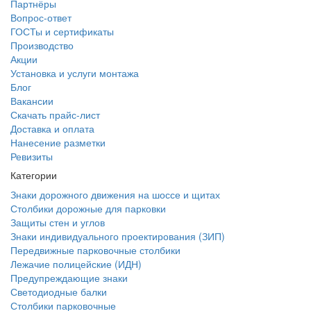
Партнёры
Вопрос-ответ
ГОСТы и сертификаты
Производство
Акции
Установка и услуги монтажа
Блог
Вакансии
Скачать прайс-лист
Доставка и оплата
Нанесение разметки
Ревизиты
Категории
Знаки дорожного движения на шоссе и щитах
Столбики дорожные для парковки
Защиты стен и углов
Знаки индивидуального проектирования (ЗИП)
Передвижные парковочные столбики
Лежачие полицейские (ИДН)
Предупреждающие знаки
Светодиодные балки
Столбики парковочные