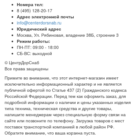
Номера тел:
8 (495) 128-20-17
Адрес электронной почты
info@centerdorsnab.ru
Юридический адрес
Москва, Ул. Рябиновая, владение 38Б, строение 3
Режим работы:
ПН-ПТ: 09:00 - 18:00
СБ-ВС: выходной
© ЦентрДорСнаб
Все права защищены
Примите во внимание, что этот интернет-магазин имеет
исключительно информационный характер и не является
публичной офертой по Статье 437 (2) Гражданского кодекса
Российской Федерации. Перед тем как оформить заказ, для
подробной информации о наличии и цены указанных изделия
типа техника, техническая средства и другие товары,
напишите менеджерам через специальную форму связи на
сайте или позвоните по телефону. Загрузка товаров с мест
поставок транспортной компанией в любой район РФ.
Обратите внимание, что ваша корзина пуста.