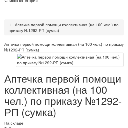
Список категорий
Аптечка первой помощи коллективная (на 100 чел.) по
приказу №1292-РП (сумка)
Аптечка первой помощи коллективная (на 100 чел.) по приказу
№1292-РП (сумка)
Аптечка первой помощи
коллективная (на 100
чел.) по приказу №1292-
РП (сумка)
На складе