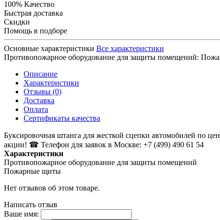
100% Качество
Быстрая доставка
Скидки
Помощь в подборе
Основные характеристики
Все характеристики
Противопожарное оборудование для защиты помещений:
Пожа
Описание
Характеристики
Отзывы (0)
Доставка
Оплата
Сертификаты качества
Буксировочная штанга для жесткой сцепки автомобилей по це
акции! ☎ Телефон для заявок в Москве: +7 (499) 490 61 54
Характеристики
Противопожарное оборудование для защиты помещений
Пожарные щиты
Нет отзывов об этом товаре.
Написать отзыв
Ваше имя: