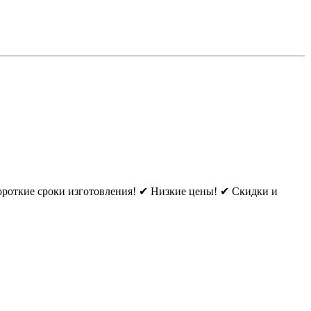
ороткие сроки изготовления! ✔ Низкие цены! ✔ Скидки и