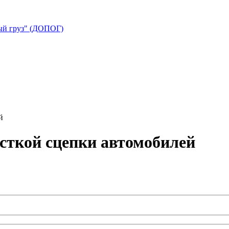
ый груз" (ДОПОГ)
сткой сцепки автомобилей