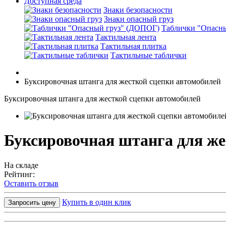
Доступная среда
Знаки безопасности
Знаки опасный груз
Таблички "Опасн
Тактильная лента
Тактильная плитка
Тактильные таблички
Буксировочная штанга для жесткой сцепки автомобилей
Буксировочная штанга для жесткой сцепки автомобилей
Буксировочная штанга для же
На складе
Рейтинг:
Оставить отзыв
Купить в один клик
Запросить цену