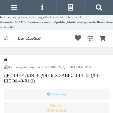
Notice
: Trying to access array offset on value of type bool in
/home/r/r892316h/centerdorsnab.ru/public_html/catalog/controller/exten
on line
675
ДРЕНЧЕР ДЛЯ ВОДЯНЫХ ЗАВЕС ЗВН-15 (ДВЗ1-
ЩПО0,40-R1/2)
На складе
Рейтинг: