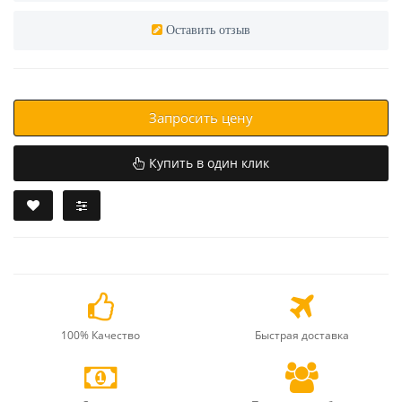
Оставить отзыв
Запросить цену
Купить в один клик
100% Качество
Быстрая доставка