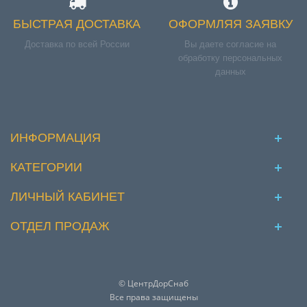
БЫСТРАЯ ДОСТАВКА
ОФОРМЛЯЯ ЗАЯВКУ
Доставка по всей России
Вы даете согласие на
обработку персональных
данных
ИНФОРМАЦИЯ
КАТЕГОРИИ
ЛИЧНЫЙ КАБИНЕТ
ОТДЕЛ ПРОДАЖ
© ЦентрДорСнаб
Все права защищены