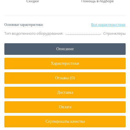
Скидки
Помощь в подборе
Все характеристики
Основные характеристики
Тип водопенного оборудования:
Спринклеры
Описание
Характеристики
Отзывы (0)
Доставка
Оплата
Сертификаты качества