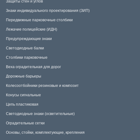
Защиты стен и углов
Знаки индивидуального проектирования (ЗИП)
Передвижные парковочные столбики
Лежачие полицейские (ИДН)
Предупреждающие знаки
Светодиодные балки
Столбики парковочные
Веха оградительная для дорог
Дорожные барьеры
Колесоотбойники резиновые и композит
Конусы сигнальные
Цепь пластиковая
Светодиодные знаки (осветительные)
Оградительные сетки
Основы, стойки, комплектующие, крепления