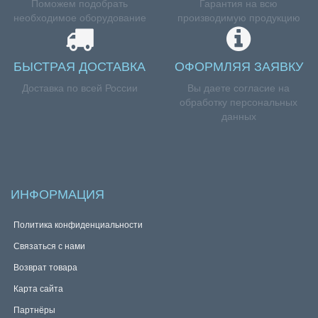
Поможем подобрать
Гарантия на всю
необходимое оборудование
производимую продукцию
БЫСТРАЯ ДОСТАВКА
ОФОРМЛЯЯ ЗАЯВКУ
Доставка по всей России
Вы даете согласие на
обработку персональных
данных
ИНФОРМАЦИЯ
Политика конфиденциальности
Связаться с нами
Возврат товара
Карта сайта
Партнёры