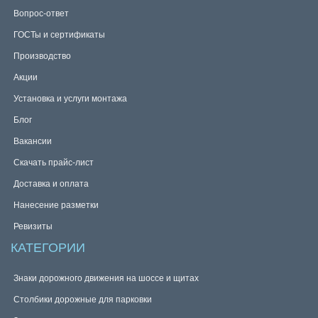
Вопрос-ответ
ГОСТы и сертификаты
Производство
Акции
Установка и услуги монтажа
Блог
Вакансии
Скачать прайс-лист
Доставка и оплата
Нанесение разметки
Ревизиты
КАТЕГОРИИ
Знаки дорожного движения на шоссе и щитах
Столбики дорожные для парковки