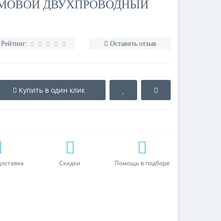
МОВОЙ ДВУХПРОВОДНЫЙ
Рейтинг:
Оставить отзыв
Купить в один клик
доставка
Скидки
Помощь в подборе