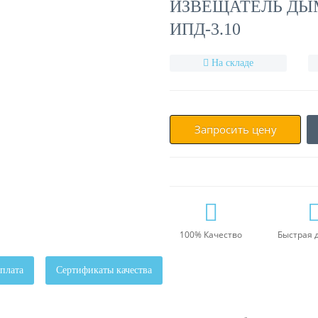
ИЗВЕЩАТЕЛЬ ДЫ
ИПД-3.10
На складе
Запросить цену
100% Качество
Быстрая 
плата
Сертификаты качества