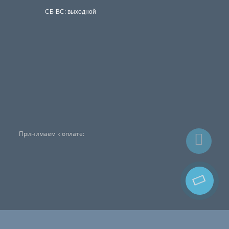
СБ-ВС: выходной
Принимаем к оплате: