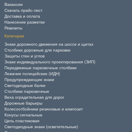
Вакансии
Скачать прайс-лист
Доставка и оплата
Нанесение разметки
Ревизиты
Категории
Знаки дорожного движения на шоссе и щитах
Столбики дорожные для парковки
Защиты стен и углов
Знаки индивидуального проектирования (ЗИП)
Передвижные парковочные столбики
Лежачие полицейские (ИДН)
Предупреждающие знаки
Светодиодные балки
Столбики парковочные
Веха оградительная для дорог
Дорожные барьеры
Колесоотбойники резиновые и композит
Конусы сигнальные
Цепь пластиковая
Светодиодные знаки (осветительные)