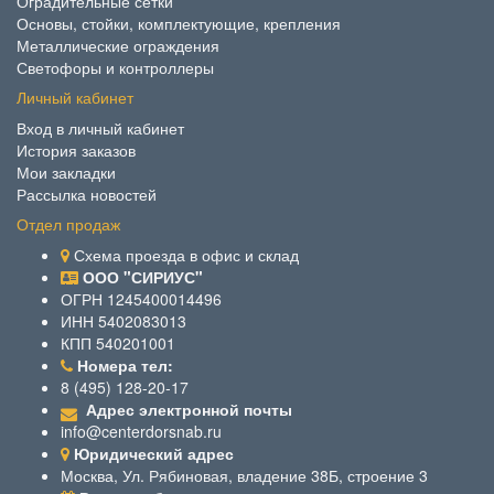
Оградительные сетки
Основы, стойки, комплектующие, крепления
Металлические ограждения
Светофоры и контроллеры
Личный кабинет
Вход в личный кабинет
История заказов
Мои закладки
Рассылка новостей
Отдел продаж
Схема проезда в офис и склад
ООО "СИРИУС"
ОГРН 1245400014496
ИНН 5402083013
КПП 540201001
Номера тел:
8 (495) 128-20-17
Адрес электронной почты
info@centerdorsnab.ru
Юридический адрес
Москва, Ул. Рябиновая, владение 38Б, строение 3