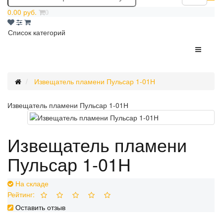
0.00 руб.
0
Список категорий
Извещатель пламени Пульсар 1-01Н
Извещатель пламени Пульсар 1-01Н
Извещатель пламени
Пульсар 1-01Н
На складе
Рейтинг:
Оставить отзыв