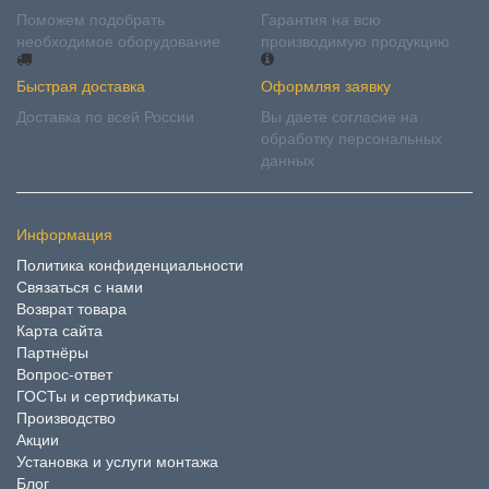
Поможем подобрать
Гарантия на всю
необходимое оборудование
производимую продукцию
Быстрая доставка
Оформляя заявку
Доставка по всей России
Вы даете согласие на
обработку персональных
данных
Информация
Политика конфиденциальности
Связаться с нами
Возврат товара
Карта сайта
Партнёры
Вопрос-ответ
ГОСТы и сертификаты
Производство
Акции
Установка и услуги монтажа
Блог