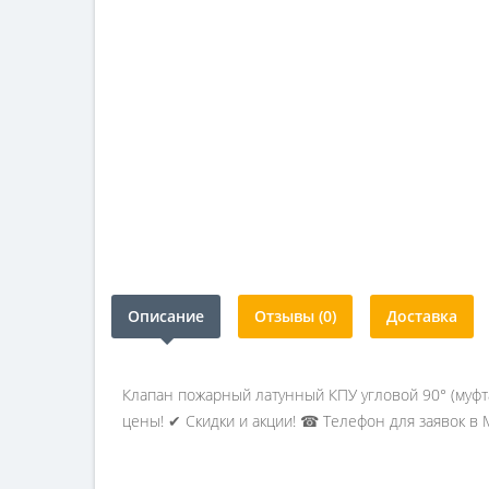
Описание
Отзывы (0)
Доставка
Клапан пожарный латунный КПУ угловой 90° (муфт
цены! ✔ Скидки и акции! ☎ Телефон для заявок в М