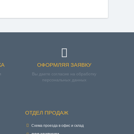
КА
ОФОРМЛЯЯ ЗАЯВКУ
и
Вы даете согласие на обработку
персональных данных
ОТДЕЛ ПРОДАЖ
Схема проезда в офис и склад