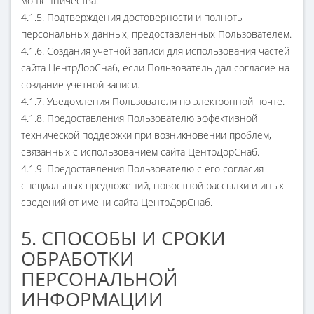
мошенничества.
4.1.5. Подтверждения достоверности и полноты
персональных данных, предоставленных Пользователем.
4.1.6. Создания учетной записи для использования частей
сайта ЦентрДорСнаб, если Пользователь дал согласие на
создание учетной записи.
4.1.7. Уведомления Пользователя по электронной почте.
4.1.8. Предоставления Пользователю эффективной
технической поддержки при возникновении проблем,
связанных с использованием сайта ЦентрДорСнаб.
4.1.9. Предоставления Пользователю с его согласия
специальных предложений, новостной рассылки и иных
сведений от имени сайта ЦентрДорСнаб.
5. СПОСОБЫ И СРОКИ
ОБРАБОТКИ
ПЕРСОНАЛЬНОЙ
ИНФОРМАЦИИ