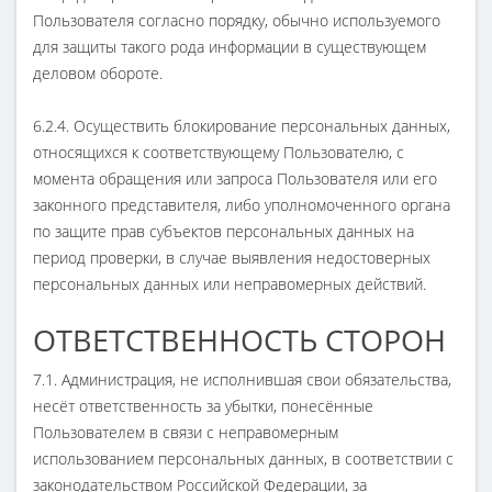
Пользователя согласно порядку, обычно используемого
для защиты такого рода информации в существующем
деловом обороте.
6.2.4. Осуществить блокирование персональных данных,
относящихся к соответствующему Пользователю, с
момента обращения или запроса Пользователя или его
законного представителя, либо уполномоченного органа
по защите прав субъектов персональных данных на
период проверки, в случае выявления недостоверных
персональных данных или неправомерных действий.
ОТВЕТСТВЕННОСТЬ СТОРОН
7.1. Администрация, не исполнившая свои обязательства,
несёт ответственность за убытки, понесённые
Пользователем в связи с неправомерным
использованием персональных данных, в соответствии с
законодательством Российской Федерации, за