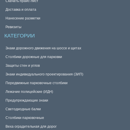
Скачать прайс-лист
Доставка и оплата
Нанесение разметки
Ревизиты
КАТЕГОРИИ
Знаки дорожного движения на шоссе и щитах
Столбики дорожные для парковки
Защиты стен и углов
Знаки индивидуального проектирования (ЗИП)
Передвижные парковочные столбики
Лежачие полицейские (ИДН)
Предупреждающие знаки
Светодиодные балки
Столбики парковочные
Веха оградительная для дорог