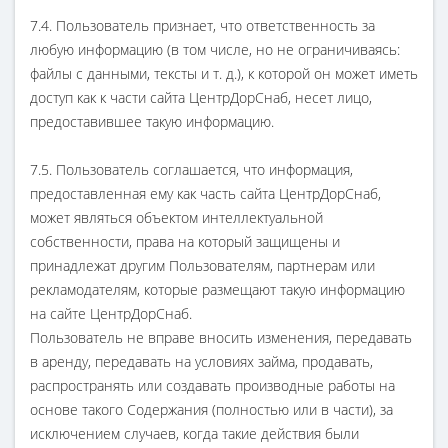
7.4. Пользователь признает, что ответственность за
любую информацию (в том числе, но не ограничиваясь:
файлы с данными, тексты и т. д.), к которой он может иметь
доступ как к части сайта ЦентрДорСнаб, несет лицо,
предоставившее такую информацию.
7.5. Пользователь соглашается, что информация,
предоставленная ему как часть сайта ЦентрДорСнаб,
может являться объектом интеллектуальной
собственности, права на который защищены и
принадлежат другим Пользователям, партнерам или
рекламодателям, которые размещают такую информацию
на сайте ЦентрДорСнаб.
Пользователь не вправе вносить изменения, передавать
в аренду, передавать на условиях займа, продавать,
распространять или создавать производные работы на
основе такого Содержания (полностью или в части), за
исключением случаев, когда такие действия были