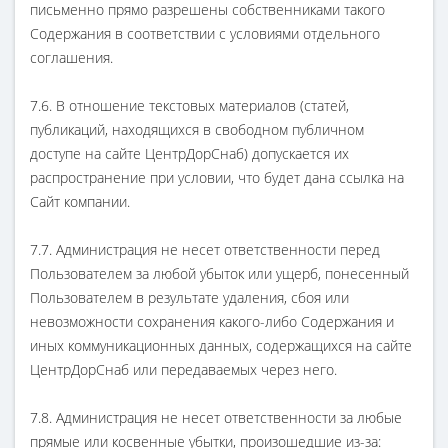
письменно прямо разрешены собственниками такого
Содержания в соответствии с условиями отдельного
соглашения.
7.6. В отношение текстовых материалов (статей,
публикаций, находящихся в свободном публичном
доступе на сайте ЦентрДорСнаб) допускается их
распространение при условии, что будет дана ссылка на
Сайт компании.
7.7. Администрация не несет ответственности перед
Пользователем за любой убыток или ущерб, понесенный
Пользователем в результате удаления, сбоя или
невозможности сохранения какого-либо Содержания и
иных коммуникационных данных, содержащихся на сайте
ЦентрДорСнаб или передаваемых через него.
7.8. Администрация не несет ответственности за любые
прямые или косвенные убытки, произошедшие из-за: