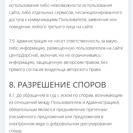
использования либо невозможности использования
сайта, либо отдельных сервисов; несанкционированного
доступа к коммуникациям Пользователя; заявления или
поведение любого третьего лица на сайте.
7.9. Администрация не несет ответственность за какую-
либо информацию, размещенную пользователем на сайте
ЦентрДорСнаб, включая, но не ограничиваясь:
информацию, защищенную авторским правом, без
прямого согласия владельца авторского права.
8. РАЗРЕШЕНИЕ СПОРОВ
8.1. До обращения в суд с иском по спорам, возникающим
из отношений между Пользователем и Администрацией,
обязательным является предъявление претензии
(письменного предложения или предложения в
электронном виде о добровольном урегулировании
спора).