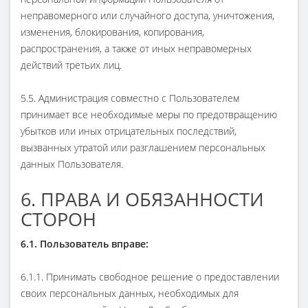
неправомерного или случайного доступа, уничтожения,
изменения, блокирования, копирования,
распространения, а также от иных неправомерных
действий третьих лиц.
5.5. Администрация совместно с Пользователем
принимает все необходимые меры по предотвращению
убытков или иных отрицательных последствий,
вызванных утратой или разглашением персональных
данных Пользователя.
6. ПРАВА И ОБЯЗАННОСТИ
СТОРОН
6.1. Пользователь вправе:
6.1.1. Принимать свободное решение о предоставлении
своих персональных данных, необходимых для