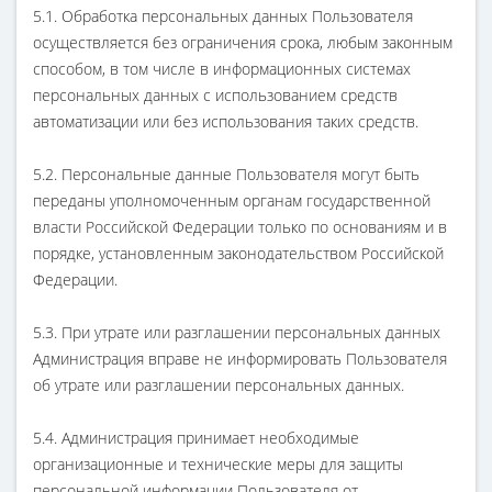
5.1. Обработка персональных данных Пользователя
осуществляется без ограничения срока, любым законным
способом, в том числе в информационных системах
персональных данных с использованием средств
автоматизации или без использования таких средств.
5.2. Персональные данные Пользователя могут быть
переданы уполномоченным органам государственной
власти Российской Федерации только по основаниям и в
порядке, установленным законодательством Российской
Федерации.
5.3. При утрате или разглашении персональных данных
Администрация вправе не информировать Пользователя
об утрате или разглашении персональных данных.
5.4. Администрация принимает необходимые
организационные и технические меры для защиты
персональной информации Пользователя от