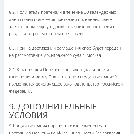
8.2. Получатель претензии в течение 30 календарных
дней со дня получения претензии письменно или в
электронном виде уведомляет заявителя претензии о
результатах рассмотрения претензии.
8.3. При не достижении соглашения спор будет передан
на рассмотрение Арбитражного суда г. Москва.
8.4. К настоящей Политике конфиденциальности и
отношениям между Пользователем и Администрацией
применяется действующее законодательство Российской
Федерации.
9. ДОПОЛНИТЕЛЬНЫЕ
УСЛОВИЯ
9.1. Администрация вправе вносить изменения в
настоящую Политику конфиденциальности без согласия