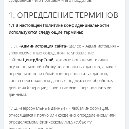
субдоменов), его программ и его продуктов.
1. ОПРЕДЕЛЕНИЕ ТЕРМИНОВ
1.1 В настоящей Политике конфиденциальности
используются следующие термины:
1.1.1. «
Администрация сайта
» (далее – Администрация) –
уполномоченные сотрудники на управление
сайтом
ЦентрДорСнаб
, которые организуют и (или)
осуществляют обработку персональных данных, а также
определяют цели обработки персональных данных,
состав персональных данных, подлежащих обработке,
действия (операции), совершаемые с персональными
данными.
1.1.2. «Персональные данные» – любая информация,
относящаяся к прямо или косвенно определенному или
определяемому физическому лицу (субъекту
персональных данных).