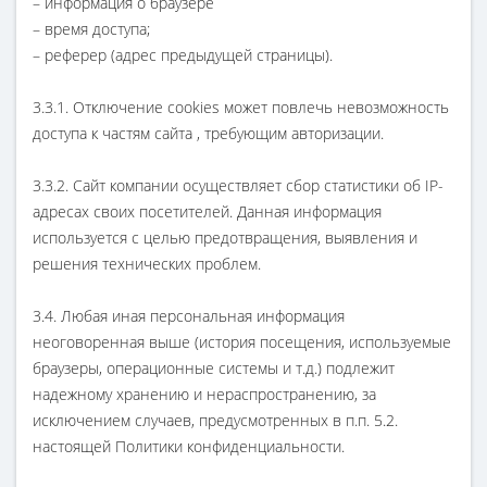
– информация о браузере
– время доступа;
– реферер (адрес предыдущей страницы).
3.3.1. Отключение cookies может повлечь невозможность
доступа к частям сайта , требующим авторизации.
3.3.2. Сайт компании осуществляет сбор статистики об IP-
адресах своих посетителей. Данная информация
используется с целью предотвращения, выявления и
решения технических проблем.
3.4. Любая иная персональная информация
неоговоренная выше (история посещения, используемые
браузеры, операционные системы и т.д.) подлежит
надежному хранению и нераспространению, за
исключением случаев, предусмотренных в п.п. 5.2.
настоящей Политики конфиденциальности.