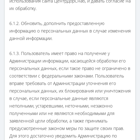
использования сайта ЦентрДорСнаб, и давать согласие на
их обработку.
6.1.2. Обновить, дополнить предоставленную
информацию о персональных данных в случае изменения
данной информации.
6.1.3. Пользователь имеет право на получение у
Администрации информации, касающейся обработки его
персональных данных, если такое право не ограничено в
соответствии с федеральными законами. Пользователь
вправе требовать от Администрации уточнения его
персональных данных, их блокирования или уничтожения
в случае, если персональные данные являются
неполными, устаревшими, неточными, незаконно
полученными или не являются необходимыми для
заявленной цели обработки, а также принимать
предусмотренные законом меры по защите своих прав.
Для этого достаточно уведомить Администрацию по