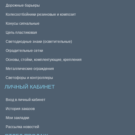
Дорожные барьеры
Колесоотбойники резиновые и композит
Конусы сигнальные
Цепь пластиковая
Светодиодные знаки (осветительные)
Оградительные сетки
Основы, стойки, комплектующие, крепления
Металлические ограждения
Светофоры и контроллеры
ЛИЧНЫЙ КАБИНЕТ
Вход в личный кабинет
История заказов
Мои закладки
Рассылка новостей