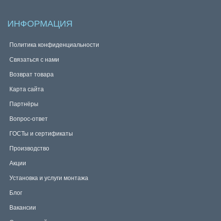
ИНФОРМАЦИЯ
Политика конфиденциальности
Связаться с нами
Возврат товара
Карта сайта
Партнёры
Вопрос-ответ
ГОСТы и сертификаты
Производство
Акции
Установка и услуги монтажа
Блог
Вакансии