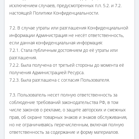
исключением случаев, предусмотренных п.п. 5.2. и 7.2.
настоящей Политики Конфиденциальности.
7.2. В случае утраты или разглашения Конфиденциальной
информации Администрация не несёт ответственность,
если данная конфиденциальная информация:
7.2.1. Стала публичным достоянием до её утраты или
разглашения.
7.2.2. Была получена от третьей стороны до момента её
получения Администрацией Ресурса.
7.2.3. Была разглашена с согласия Пользователя.
7.3. Пользователь несет полную ответственность за
соблюдение требований законодательства РФ, в том
числе законов о рекламе, о защите авторских и смежных
прав, об охране товарных знаков и знаков обслуживания,
но не ограничиваясь перечисленным, включая полную
ответственность за содержание и форму материалов.