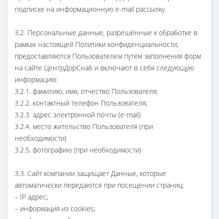
подписке на информационную e-mail рассылку.
3.2. Персональные данные, разрешённые к обработке в
рамках настоящей Политики конфиденциальности,
предоставляются Пользователем путём заполнения форм
на сайте ЦентрДорСнаб и включают в себя следующую
информацию:
3.2.1. фамилию, имя, отчество Пользователя;
3.2.2. контактный телефон Пользователя;
3.2.3. адрес электронной почты (e-mail)
3.2.4. место жительство Пользователя (при
необходимости)
3.2.5. фотографию (при необходимости)
3.3. Сайт компании защищает Данные, которые
автоматически передаются при посещении страниц:
– IP адрес;
– информация из cookies;