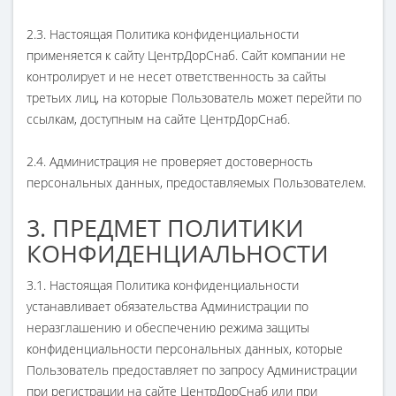
2.3. Настоящая Политика конфиденциальности
применяется к сайту ЦентрДорСнаб. Сайт компании не
контролирует и не несет ответственность за сайты
третьих лиц, на которые Пользователь может перейти по
ссылкам, доступным на сайте ЦентрДорСнаб.
2.4. Администрация не проверяет достоверность
персональных данных, предоставляемых Пользователем.
3. ПРЕДМЕТ ПОЛИТИКИ
КОНФИДЕНЦИАЛЬНОСТИ
3.1. Настоящая Политика конфиденциальности
устанавливает обязательства Администрации по
неразглашению и обеспечению режима защиты
конфиденциальности персональных данных, которые
Пользователь предоставляет по запросу Администрации
при регистрации на сайте ЦентрДорСнаб или при