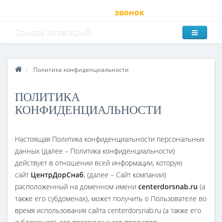
звонок
Список категорий
Политика конфиденциальности
ПОЛИТИКА
КОНФИДЕНЦИАЛЬНОСТИ
Настоящая Политика конфиденциальности персональных
данных (далее – Политика конфиденциальности)
действует в отношении всей информации, которую
сайт
ЦентрДорСнаб
, (далее – Сайт компании)
расположенный на доменном имени
centerdorsnab.ru
(а
также его субдоменах), может получить о Пользователе во
время использования сайта centerdorsnab.ru (а также его