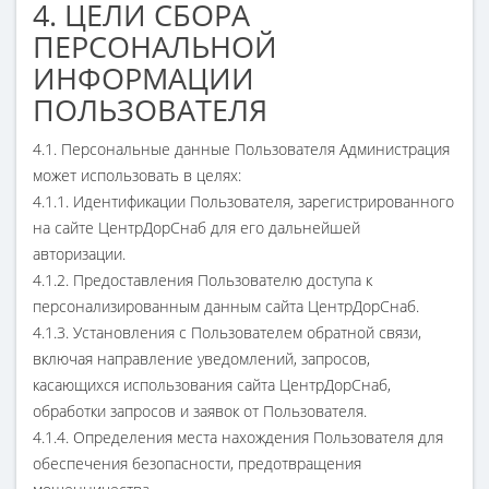
4. ЦЕЛИ СБОРА
ПЕРСОНАЛЬНОЙ
ИНФОРМАЦИИ
ПОЛЬЗОВАТЕЛЯ
4.1. Персональные данные Пользователя Администрация
может использовать в целях:
4.1.1. Идентификации Пользователя, зарегистрированного
на сайте ЦентрДорСнаб для его дальнейшей
авторизации.
4.1.2. Предоставления Пользователю доступа к
персонализированным данным сайта ЦентрДорСнаб.
4.1.3. Установления с Пользователем обратной связи,
включая направление уведомлений, запросов,
касающихся использования сайта ЦентрДорСнаб,
обработки запросов и заявок от Пользователя.
4.1.4. Определения места нахождения Пользователя для
обеспечения безопасности, предотвращения