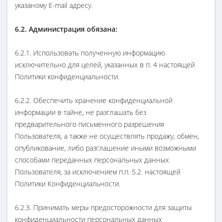
указаному E-mail адресу.
6.2. Администрация обязана:
6.2.1. Использовать полученную информацию
исключительно для целей, указанных в п. 4 настоящей
Политики конфиденциальности.
6.2.2. Обеспечить хранение конфиденциальной
информации в тайне, не разглашать без
предварительного письменного разрешения
Пользователя, а также не осуществлять продажу, обмен,
опубликование, либо разглашение иными возможными
способами переданных персональных данных
Пользователя, за исключением п.п. 5.2. настоящей
Политики Конфиденциальности.
6.2.3. Принимать меры предосторожности для защиты
конфиденциальности персональных данных