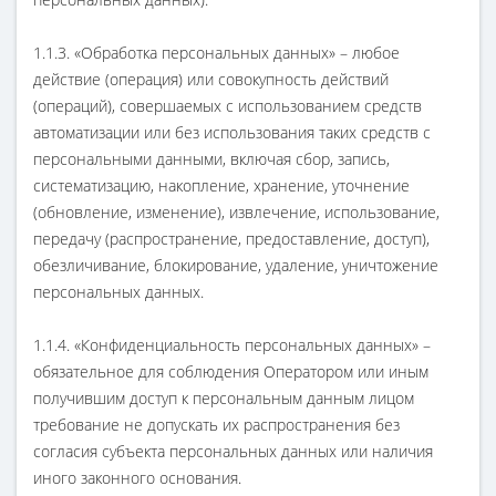
1.1.3. «Обработка персональных данных» – любое
действие (операция) или совокупность действий
(операций), совершаемых с использованием средств
автоматизации или без использования таких средств с
персональными данными, включая сбор, запись,
систематизацию, накопление, хранение, уточнение
(обновление, изменение), извлечение, использование,
передачу (распространение, предоставление, доступ),
обезличивание, блокирование, удаление, уничтожение
персональных данных.
1.1.4. «Конфиденциальность персональных данных» –
обязательное для соблюдения Оператором или иным
получившим доступ к персональным данным лицом
требование не допускать их распространения без
согласия субъекта персональных данных или наличия
иного законного основания.