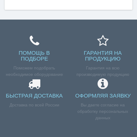
ПОМОЩЬ В
ГАРАНТИЯ НА
ПОДБОРЕ
ПРОДУКЦИЮ
Поможем подобрать
Гарантия на всю
необходимое оборудование
производимую продукцию
БЫСТРАЯ ДОСТАВКА
ОФОРМЛЯЯ ЗАЯВКУ
Доставка по всей России
Вы даете согласие на
обработку персональных
данных