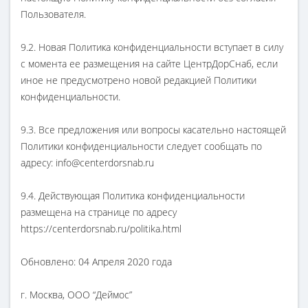
Пользователя.
9.2. Новая Политика конфиденциальности вступает в силу
с момента ее размещения на сайте ЦентрДорСнаб, если
иное не предусмотрено новой редакцией Политики
конфиденциальности.
9.3. Все предложения или вопросы касательно настоящей
Политики конфиденциальности следует сообщать по
адресу: info@centerdorsnab.ru
9.4. Действующая Политика конфиденциальности
размещена на странице по адресу
https://centerdorsnab.ru/politika.html
Обновлено: 04 Апреля 2020 года
г. Москва, ООО “Деймос”