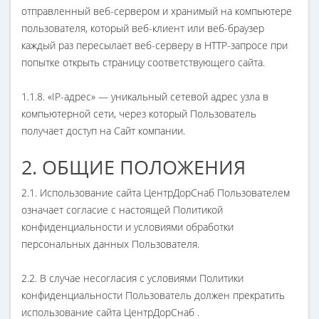
отправленный веб-сервером и хранимый на компьютере
пользователя, который веб-клиент или веб-браузер
каждый раз пересылает веб-серверу в HTTP-запросе при
попытке открыть страницу соответствующего сайта.
1.1.8. «IP-адрес» — уникальный сетевой адрес узла в
компьютерной сети, через который Пользователь
получает доступ на Сайт компании.
2. ОБЩИЕ ПОЛОЖЕНИЯ
2.1. Использование сайта ЦентрДорСнаб Пользователем
означает согласие с настоящей Политикой
конфиденциальности и условиями обработки
персональных данных Пользователя.
2.2. В случае несогласия с условиями Политики
конфиденциальности Пользователь должен прекратить
использование сайта ЦентрДорСнаб .