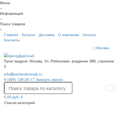
Меню
×
Информация
×
Поиск товаров
×
Главная
Каталог
Доставка
О компании
Оплата
Контакты
Москва
Пункт выдачи: Москва, Ул. Рябиновая, владение 38Б, строение
3
info@centerdorsnab.ru
8 (495) 128-20-17
Заказать звонок
0.00 руб.
0
Список категорий