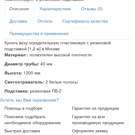
Описание
Характеристики
Отзывы (0)
Доставка
Оплата
Сертификаты качества
Преимущества и применение
Купить веху оградительную пластиковую с резиновой
подставкой [1,2 м] в Москве
Материал :
полиэтилен высокой плотности
Диаметр трубы:
40 мм
Высота:
1200 мм
Светоотражатель:
2 белые полосы
Подставка:
резиновая ПВ-2
Хотите, мы Вам перезвоним?
Помощь в подборе
Гарантия на продукцию
Поможем подобрать
Гарантия на всю
необходимое оборудование
производимую продукцию
Быстрая доставка
Оформляя заявку