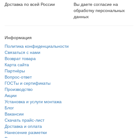
Доставка по всей России
Вы даете согласие на
обработку персональных
данных
Информация
Политика конфиденциальности
Связаться с нами
Возврат товара
Карта сайта
Партнёры
Вопрос-ответ
ГОСТы и сертификаты
Производство
Акции
Установка и услуги монтажа
Блог
Вакансии
Скачать прайс-лист
Доставка и оплата
Нанесение разметки