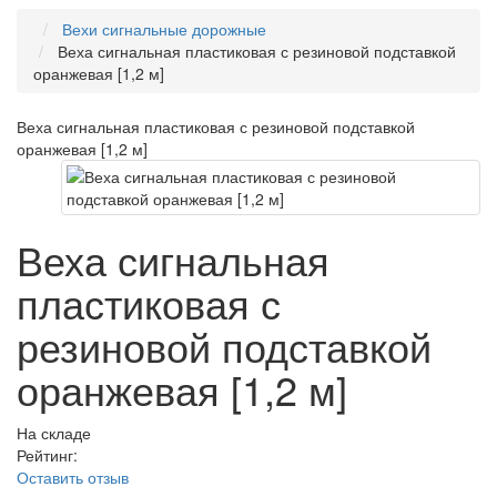
Вехи сигнальные дорожные
Веха сигнальная пластиковая с резиновой подставкой
оранжевая [1,2 м]
Веха сигнальная пластиковая с резиновой подставкой
оранжевая [1,2 м]
Веха сигнальная
пластиковая с
резиновой подставкой
оранжевая [1,2 м]
На складе
Рейтинг:
Оставить отзыв