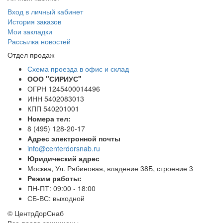
Вход в личный кабинет
История заказов
Мои закладки
Рассылка новостей
Отдел продаж
Схема проезда в офис и склад
ООО "СИРИУС"
ОГРН 1245400014496
ИНН 5402083013
КПП 540201001
Номера тел:
8 (495) 128-20-17
Адрес электронной почты
info@centerdorsnab.ru
Юридический адрес
Москва, Ул. Рябиновая, владение 38Б, строение 3
Режим работы:
ПН-ПТ: 09:00 - 18:00
СБ-ВС: выходной
© ЦентрДорСнаб