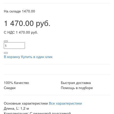
На складе
1470.00
1 470.00 руб.
С НДС
1 470.00 руб.
В корзину
Купить в один клик
100% Качество
Быстрая доставка
Скидки
Помощь в подборе
Основные характеристики
Все характеристики
Длина, L:
1,2 м
Комплектация:
С резиновой подставкой