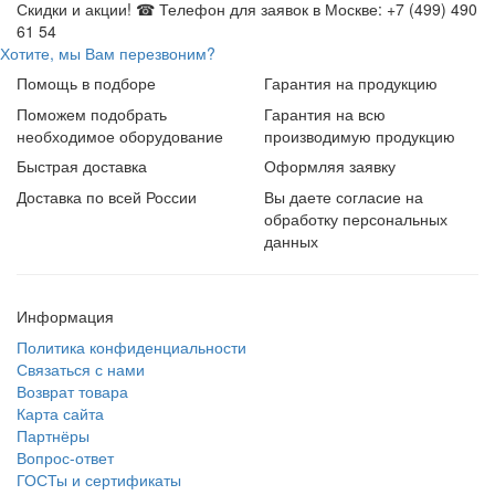
Скидки и акции! ☎ Телефон для заявок в Москве: +7 (499) 490
61 54
Хотите, мы Вам перезвоним?
Помощь в подборе
Гарантия на продукцию
Поможем подобрать
Гарантия на всю
необходимое оборудование
производимую продукцию
Быстрая доставка
Оформляя заявку
Доставка по всей России
Вы даете согласие на
обработку персональных
данных
Информация
Политика конфиденциальности
Связаться с нами
Возврат товара
Карта сайта
Партнёры
Вопрос-ответ
ГОСТы и сертификаты