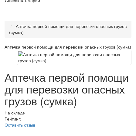
Список категорий
Аптечка первой помощи для перевозки опасных грузов
(сумка)
Аптечка первой помощи для перевозки опасных грузов (сумка)
Аптечка первой помощи
для перевозки опасных
грузов (сумка)
На складе
Рейтинг:
Оставить отзыв