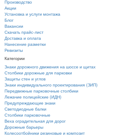
Производство
Акции
Установка и услуги монтажа
Блог
Вакансии
Скачать прайс-лист
Доставка и оплата
Нанесение разметки
Ревизиты
Категории
Знаки дорожного движения на шоссе и щитах
Столбики дорожные для парковки
Защиты стен и углов
Знаки индивидуального проектирования (ЗИП)
Передвижные парковочные столбики
Лежачие полицейские (ИДН)
Предупреждающие знаки
Светодиодные балки
Столбики парковочные
Веха оградительная для дорог
Дорожные барьеры
Колесоотбойники резиновые и композит