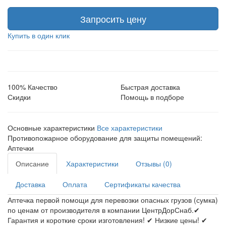
Запросить цену
Купить в один клик
100% Качество
Быстрая доставка
Скидки
Помощь в подборе
Основные характеристики
Все характеристики
Противопожарное оборудование для защиты помещений:
Аптечки
Описание
Характеристики
Отзывы (0)
Доставка
Оплата
Сертификаты качества
Аптечка первой помощи для перевозки опасных грузов (сумка)
по ценам от производителя в компании ЦентрДорСнаб.✔
Гарантия и короткие сроки изготовления! ✔ Низкие цены! ✔