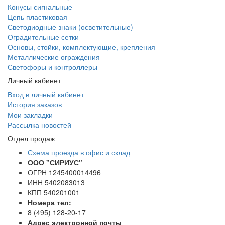
Конусы сигнальные
Цепь пластиковая
Светодиодные знаки (осветительные)
Оградительные сетки
Основы, стойки, комплектующие, крепления
Металлические ограждения
Светофоры и контроллеры
Личный кабинет
Вход в личный кабинет
История заказов
Мои закладки
Рассылка новостей
Отдел продаж
Схема проезда в офис и склад
ООО "СИРИУС"
ОГРН 1245400014496
ИНН 5402083013
КПП 540201001
Номера тел:
8 (495) 128-20-17
Адрес электронной почты