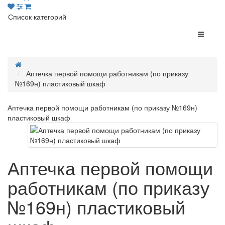
Список категорий
Аптечка первой помощи работникам (по приказу
№169н) пластиковый шкаф
Аптечка первой помощи работникам (по приказу №169н)
пластиковый шкаф
Аптечка первой помощи
работникам (по приказу
№169н) пластиковый