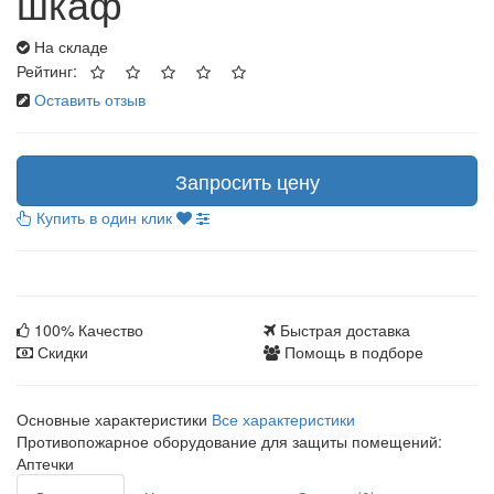
шкаф
На складе
Рейтинг:
Оставить отзыв
Запросить цену
Купить в один клик
100% Качество
Быстрая доставка
Скидки
Помощь в подборе
Основные характеристики
Все характеристики
Противопожарное оборудование для защиты помещений:
Аптечки