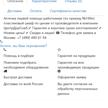
Описание
Характеристики
Отзывы (0)
Доставка
Оплата
Сертификаты качества
Аптечка первой помощи работникам (по приказу №169н)
пластиковый шкаф по ценам от производителя в компании
ЦентрДорСнаб.✔ Гарантия и короткие сроки изготовления! ✔
Низкие цены! ✔ Скидки и акции! ☎ Телефон для заявок в
Москве: +7 (499) 490 61 54
Хотите, мы Вам перезвоним?
Помощь в подборе
Гарантия на продукцию
Поможем подобрать
Гарантия на всю
необходимое оборудование
производимую продукцию
Быстрая доставка
Оформляя заявку
Доставка по всей России
Вы даете согласие на
обработку персональных
данных