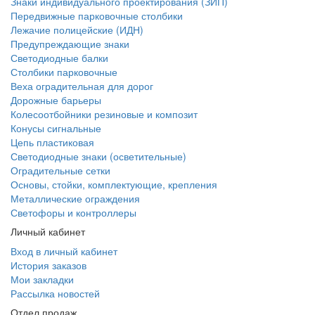
Знаки индивидуального проектирования (ЗИП)
Передвижные парковочные столбики
Лежачие полицейские (ИДН)
Предупреждающие знаки
Светодиодные балки
Столбики парковочные
Веха оградительная для дорог
Дорожные барьеры
Колесоотбойники резиновые и композит
Конусы сигнальные
Цепь пластиковая
Светодиодные знаки (осветительные)
Оградительные сетки
Основы, стойки, комплектующие, крепления
Металлические ограждения
Светофоры и контроллеры
Личный кабинет
Вход в личный кабинет
История заказов
Мои закладки
Рассылка новостей
Отдел продаж