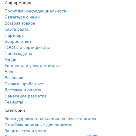
Информация
Политика конфиденциальности
Связаться с нами
Возврат товара
Карта сайта
Партнёры
Вопрос-ответ
ГОСТы и сертификаты
Производство
Акции
Установка и услуги монтажа
Блог
Вакансии
Скачать прайс-лист
Доставка и оплата
Нанесение разметки
Ревизиты
Категории
Знаки дорожного движения на шоссе и щитах
Столбики дорожные для парковки
Защиты стен и углов