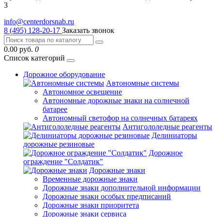
3
info@centerdorsnab.ru
8 (495) 128-20-17
Заказать звонок
0.00 руб.
0
Список категорий
Дорожное оборудование
Автономные системы
Автономное освещение
Автономные дорожные знаки на солнечной
батарее
Автономный светофор на солнечных батареях
Антигололедные реагенты
Делиниаторы
дорожные резиновые
Дорожное
ограждение "Солдатик"
Дорожные знаки
Временные дорожные знаки
Дорожные знаки дополнительной информации
Дорожные знаки особых предписаний
Дорожные знаки приоритета
Дорожные знаки сервиса