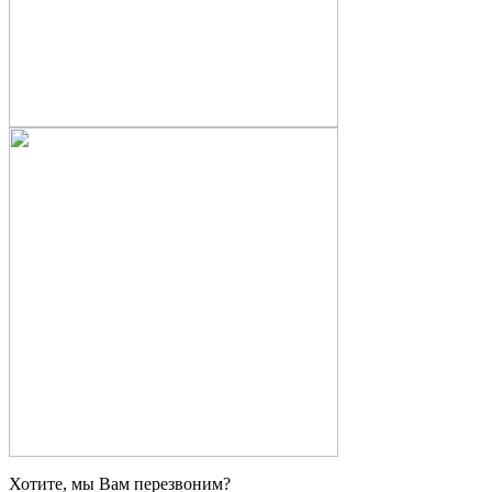
Хотите, мы Вам перезвоним?