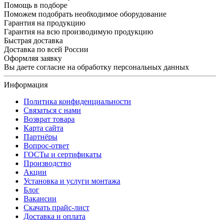
Помощь в подборе
Поможем подобрать необходимое оборудование
Гарантия на продукцию
Гарантия на всю производимую продукцию
Быстрая доставка
Доставка по всей России
Оформляя заявку
Вы даете согласие на обработку персональных данных
Информация
Политика конфиденциальности
Связаться с нами
Возврат товара
Карта сайта
Партнёры
Вопрос-ответ
ГОСТы и сертификаты
Производство
Акции
Установка и услуги монтажа
Блог
Вакансии
Скачать прайс-лист
Доставка и оплата