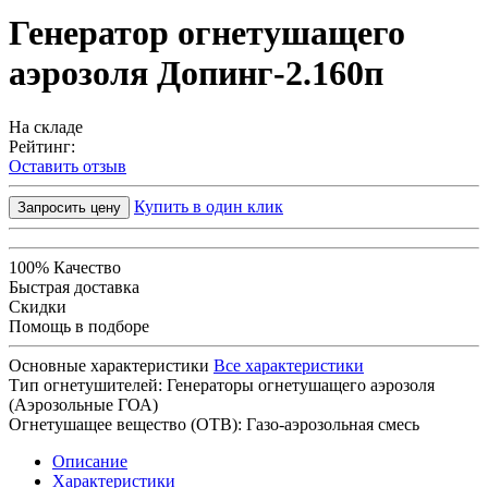
Генератор огнетушащего
аэрозоля Допинг-2.160п
На складе
Рейтинг:
Оставить отзыв
Купить в один клик
Запросить цену
100% Качество
Быстрая доставка
Скидки
Помощь в подборе
Основные характеристики
Все характеристики
Тип огнетушителей:
Генераторы огнетушащего аэрозоля
(Аэрозольные ГОА)
Огнетушащее вещество (ОТВ):
Газо-аэрозольная смесь
Описание
Характеристики