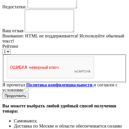
Недостатки:
Ваш отзыв
Внимание:
HTML не поддерживается! Используйте обычный
текст!
Рейтинг
Я прочитал
Политика конфиденциальности
и согласен с
условиями
Продолжить
Вы можете выбрать любой удобный способ получения
товара:
Самовывоз;
Доставка по Москве и области обеспечивается силами