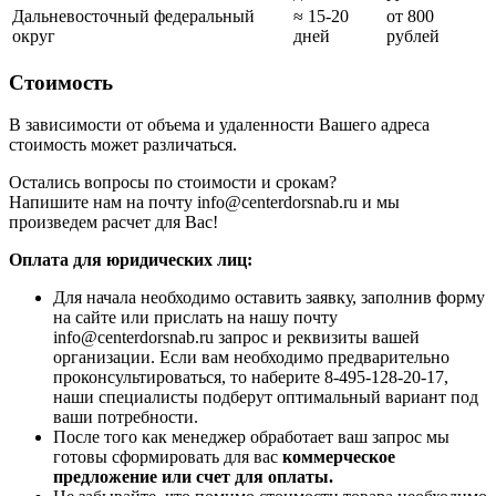
Дальневосточный федеральный
≈ 15-20
от 800
округ
дней
рублей
Стоимость
В зависимости от объема и удаленности Вашего адреса
стоимость может различаться.
Остались вопросы по стоимости и срокам?
Напишите нам на почту info@centerdorsnab.ru и мы
произведем расчет для Вас!
Оплата для юридических лиц:
Для начала необходимо оставить заявку, заполнив форму
на сайте или прислать на нашу почту
info@centerdorsnab.ru запрос и реквизиты вашей
организации. Если вам необходимо предварительно
проконсультироваться, то наберите 8-495-128-20-17,
наши специалисты подберут оптимальный вариант под
ваши потребности.
После того как менеджер обработает ваш запрос мы
готовы сформировать для вас
коммерческое
предложение или счет для оплаты.