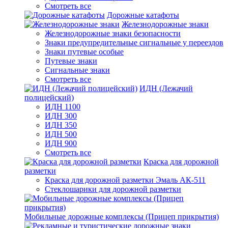
Смотреть все
Дорожные катафоты
Железнодорожные знаки
Железнодорожные знаки безопасности
Знаки предупредительные сигнальные у переездов
Знаки путевые особые
Путевые знаки
Сигнальные знаки
Смотреть все
ИДН (Лежачий
полицейский)
ИДН 1100
ИДН 300
ИДН 350
ИДН 500
ИДН 900
Смотреть все
Краска для дорожной
разметки
Краска для дорожной разметки Эмаль АК-511
Стеклошарики для дорожной разметки
Мобильные дорожные комплексы (Прицеп прикрытия)