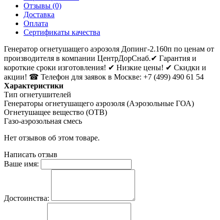
Отзывы (0)
Доставка
Оплата
Сертификаты качества
Генератор огнетушащего аэрозоля Допинг-2.160п по ценам от
производителя в компании ЦентрДорСнаб.✔ Гарантия и
короткие сроки изготовления! ✔ Низкие цены! ✔ Скидки и
акции! ☎ Телефон для заявок в Москве: +7 (499) 490 61 54
Характеристики
Тип огнетушителей
Генераторы огнетушащего аэрозоля (Аэрозольные ГОА)
Огнетушащее вещество (ОТВ)
Газо-аэрозольная смесь
Нет отзывов об этом товаре.
Написать отзыв
Ваше имя:
Достоинства: