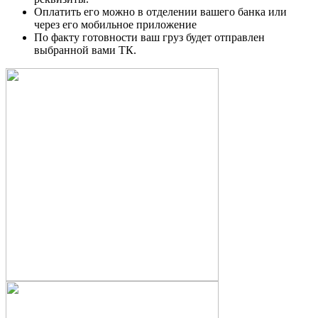
Оплатить его можно в отделении вашего банка или
через его мобильное приложение
По факту готовности ваш груз будет отправлен
выбранной вами ТК.