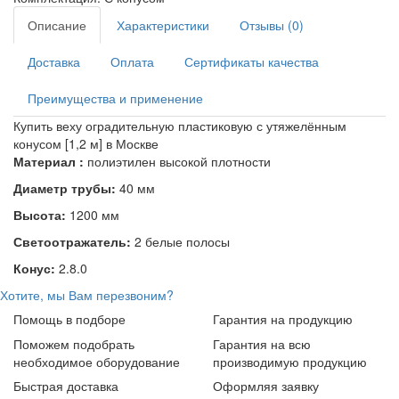
Описание
Характеристики
Отзывы (0)
Доставка
Оплата
Сертификаты качества
Преимущества и применение
Купить веху оградительную пластиковую с утяжелённым
конусом [1,2 м] в Москве
Материал :
полиэтилен высокой плотности
Диаметр трубы:
40 мм
Высота:
1200 мм
Светоотражатель:
2 белые полосы
Конус:
2.8.0
Хотите, мы Вам перезвоним?
Помощь в подборе
Гарантия на продукцию
Поможем подобрать
Гарантия на всю
необходимое оборудование
производимую продукцию
Быстрая доставка
Оформляя заявку