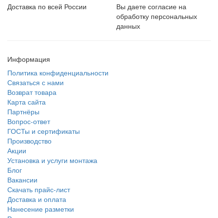
Доставка по всей России
Вы даете согласие на
обработку персональных
данных
Информация
Политика конфиденциальности
Связаться с нами
Возврат товара
Карта сайта
Партнёры
Вопрос-ответ
ГОСТы и сертификаты
Производство
Акции
Установка и услуги монтажа
Блог
Вакансии
Скачать прайс-лист
Доставка и оплата
Нанесение разметки