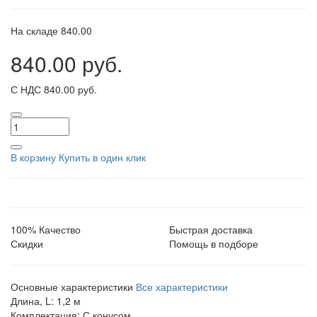
На складе
840.00
840.00 руб.
С НДС
840.00 руб.
В корзину
Купить в один клик
100% Качество
Быстрая доставка
Скидки
Помощь в подборе
Основные характеристики
Все характеристики
Длина, L:
1,2 м
Комплектация:
С конусом