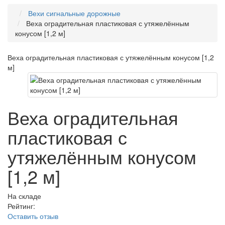
Вехи сигнальные дорожные
Веха оградительная пластиковая с утяжелённым
конусом [1,2 м]
Веха оградительная пластиковая с утяжелённым конусом [1,2
м]
Веха оградительная
пластиковая с
утяжелённым конусом
[1,2 м]
На складе
Рейтинг:
Оставить отзыв