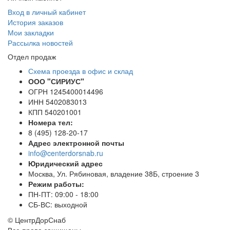
Вход в личный кабинет
История заказов
Мои закладки
Рассылка новостей
Отдел продаж
Схема проезда в офис и склад
ООО "СИРИУС"
ОГРН 1245400014496
ИНН 5402083013
КПП 540201001
Номера тел:
8 (495) 128-20-17
Адрес электронной почты
info@centerdorsnab.ru
Юридический адрес
Москва, Ул. Рябиновая, владение 38Б, строение 3
Режим работы:
ПН-ПТ: 09:00 - 18:00
СБ-ВС: выходной
© ЦентрДорСнаб