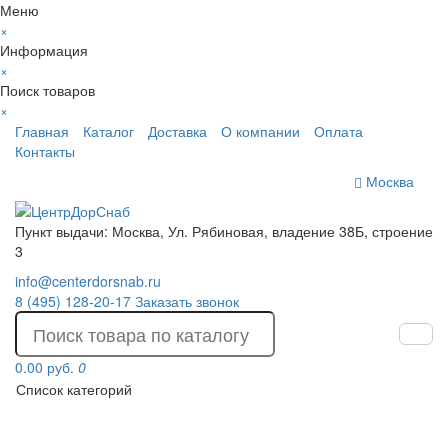
Меню
×
Информация
×
Поиск товаров
×
Главная
Каталог
Доставка
О компании
Оплата
Контакты
Москва
Пункт выдачи: Москва, Ул. Рябиновая, владение 38Б, строение
3
info@centerdorsnab.ru
8 (495) 128-20-17
Заказать звонок
0.00 руб.
0
Список категорий