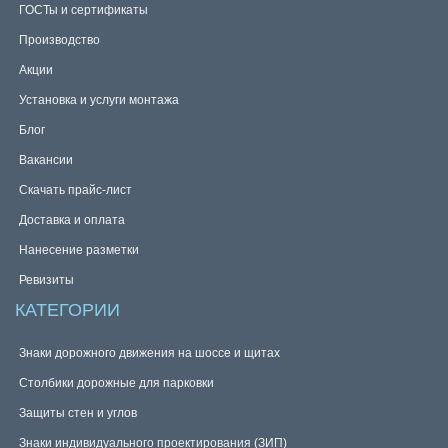
ГОСТы и сертификаты
Производство
Акции
Установка и услуги монтажа
Блог
Вакансии
Скачать прайс-лист
Доставка и оплата
Нанесение разметки
Ревизиты
КАТЕГОРИИ
Знаки дорожного движения на шоссе и щитах
Столбики дорожные для парковки
Защиты стен и углов
Знаки индивидуального проектирования (ЗИП)