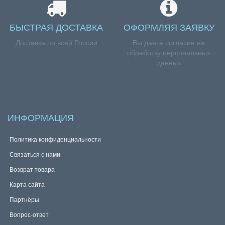
БЫСТРАЯ ДОСТАВКА
ОФОРМЛЯЯ ЗАЯВКУ
Доставка по всей России
Вы даете согласие на
обработку персональных
данных
ИНФОРМАЦИЯ
Политика конфиденциальности
Связаться с нами
Возврат товара
Карта сайта
Партнёры
Вопрос-ответ