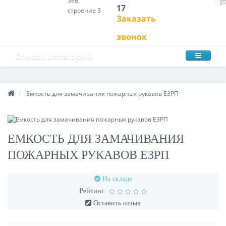
38Б,
17
строение 3
Заказать
звонок
Список категорий
Емкость для замачивания пожарных рукавов ЕЗРП
ЕМКОСТЬ ДЛЯ ЗАМАЧИВАНИЯ
ПОЖАРНЫХ РУКАВОВ ЕЗРП
На складе
Рейтинг:
Оставить отзыв