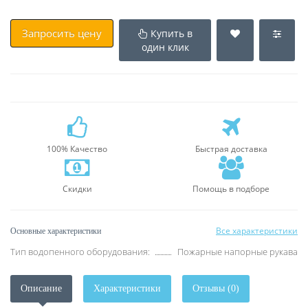
Запросить цену
Купить в
один клик
100% Качество
Быстрая доставка
Скидки
Помощь в подборе
Все характеристики
Основные характеристики
Тип водопенного оборудования:
Пожарные напорные рукава
Описание
Характеристики
Отзывы (0)