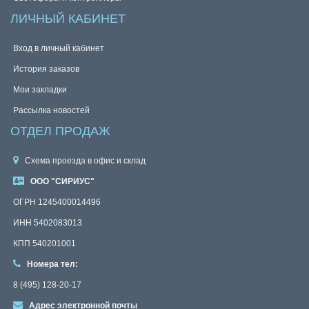
ЛИЧНЫЙ КАБИНЕТ
Вход в личный кабинет
История заказов
Мои закладки
Рассылка новостей
ОТДЕЛ ПРОДАЖ
Схема проезда в офис и склад
ООО "СИРИУС"
ОГРН 1245400014496
ИНН 5402083013
КПП 540201001
Номера тел:
8 (495) 128-20-17
Адрес электронной почты