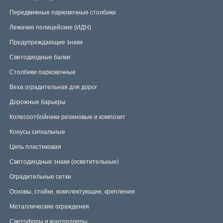
Передвижные парковочные столбики
Лежачие полицейские (ИДН)
Предупреждающие знаки
Светодиодные балки
Столбики парковочные
Веха оградительная для дорог
Дорожные барьеры
Колесоотбойники резиновые и композит
Конусы сигнальные
Цепь пластиковая
Светодиодные знаки (осветительные)
Оградительные сетки
Основы, стойки, комплектующие, крепления
Металлические ограждения
Светофоры и контроллеры