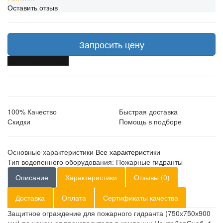
Оставить отзыв
Запросить цену
Купить в один клик
100% Качество
Быстрая доставка
Скидки
Помощь в подборе
Основные характеристики
Все характеристики
Тип водопенного оборудования:
Пожарные гидранты
Описание
Характеристики
Отзывы (0)
Доставка
Оплата
Сертификаты качества
Защитное ограждение для пожарного гидранта (750х750х900