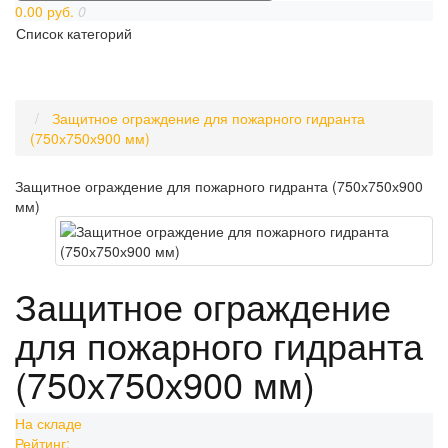
0.00 руб.
0
Список категорий
Защитное ограждение для пожарного гидранта
(750х750х900 мм)
Защитное ограждение для пожарного гидранта (750х750х900
мм)
Защитное ограждение
для пожарного гидранта
(750х750х900 мм)
На складе
Рейтинг: