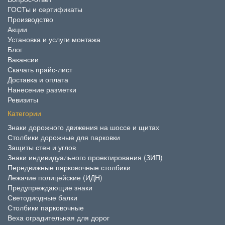
ГОСТы и сертификаты
Производство
Акции
Установка и услуги монтажа
Блог
Вакансии
Скачать прайс-лист
Доставка и оплата
Нанесение разметки
Ревизиты
Категории
Знаки дорожного движения на шоссе и щитах
Столбики дорожные для парковки
Защиты стен и углов
Знаки индивидуального проектирования (ЗИП)
Передвижные парковочные столбики
Лежачие полицейские (ИДН)
Предупреждающие знаки
Светодиодные балки
Столбики парковочные
Веха оградительная для дорог