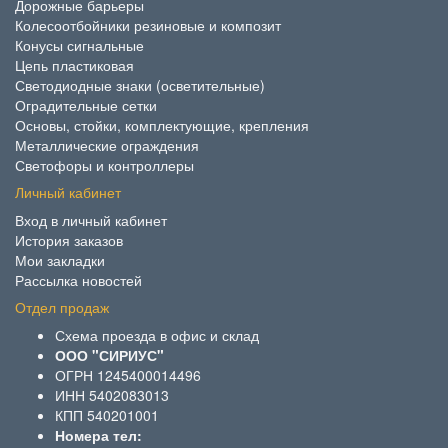
Дорожные барьеры
Колесоотбойники резиновые и композит
Конусы сигнальные
Цепь пластиковая
Светодиодные знаки (осветительные)
Оградительные сетки
Основы, стойки, комплектующие, крепления
Металлические ограждения
Светофоры и контроллеры
Личный кабинет
Вход в личный кабинет
История заказов
Мои закладки
Рассылка новостей
Отдел продаж
Схема проезда в офис и склад
ООО "СИРИУС"
ОГРН 1245400014496
ИНН 5402083013
КПП 540201001
Номера тел: